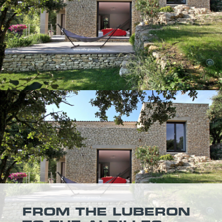
FROM THE LUBERON