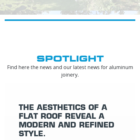
SPOTLIGHT
Find here the news and our latest news for aluminum
joinery.
THE AESTHETICS OF A
FLAT ROOF REVEAL A
MODERN AND REFINED
STYLE.