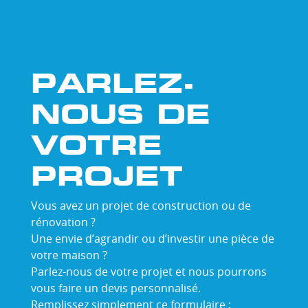
PARLEZ-
NOUS DE
VOTRE
PROJET
Vous avez un projet de construction ou de
rénovation ?
Une envie d’agrandir ou d’investir une pièce de
votre maison ?
Parlez-nous de votre projet et nous pourrons
vous faire un devis personnalisé.
Remplissez simplement ce formulaire :