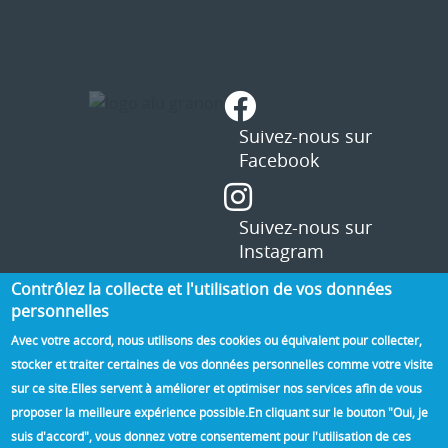
Contrôlez la collecte et l'utilisation de vos données
personnelles
Avec votre accord, nous utilisons des cookies ou équivalent pour collecter,
stocker et traiter certaines de vos données personnelles comme votre visite
sur ce site.
Elles servent à améliorer et optimiser nos services afin de vous
proposer la meilleure expérience possible.
En cliquant sur le bouton "Oui, je
suis d'accord", vous donnez votre consentement pour l'utilisation de ces