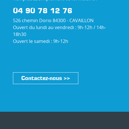
04 90 78 12 76
526 chemin Dorio 84300 - CAVAILLON
Ouvert du lundi au vendredi : 9h-12h / 14h-
18h30
Ouvert le samedi : 9h-12h
Contactez-nous >>